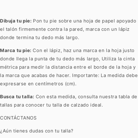
Dibuja tu pie:
Pon tu pie sobre una hoja de papel apoyado
el talón firmemente contra la pared, marca con un lápiz
donde termina tu dedo más largo.
Marca tu pie:
Con el lápiz, haz una marca en la hoja justo
donde llega la punta de tu dedo más largo, Utiliza la cinta
métrica para medir la distancia entre el borde de la hoja y
la marca que acabas de hacer. Importante: La medida debe
expresarse en centímetros (cm).
Busca tu talla:
Con esta medida, consulta nuestra tabla de
tallas para conocer tu talla de calzado ideal.
CONTÁCTANOS
¿Aún tienes dudas con tu talla?