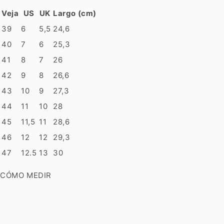
Veja
US
UK
Largo (cm)
39
6
5,5
24,6
40
7
6
25,3
41
8
7
26
42
9
8
26,6
43
10
9
27,3
44
11
10
28
45
11,5
11
28,6
46
12
12
29,3
47
12.5
13
30
CÓMO MEDIR