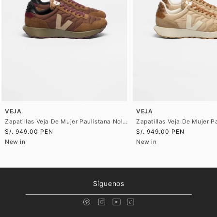
VEJA
VEJA
Zapatillas Veja De Mujer Paulistana Nolyn
S/. 949.00 PEN
S/. 949.00 PEN
New in
New in
Síguenos