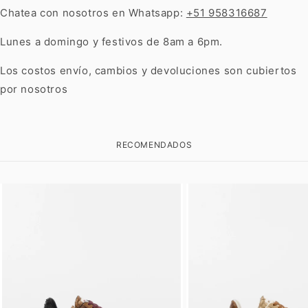
Chatea con nosotros en Whatsapp:
+51 958316687
Lunes a domingo y festivos de 8am a 6pm.
Los costos envío, cambios y devoluciones son cubiertos
por nosotros
RECOMENDADOS