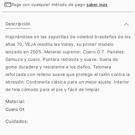
Paga con cualquier método de pago
saber más
Descripción
Inspirándose en las zapatillas de voleibol brasileñas de los
años 70, VEJA reedita las Volley, su primer modelo
lanzado en 2005. Material superior: Cuero O.T. Paneles:
Gamuza y cuero. Puntera redonda y suave. Suela de
goma duradera y resistente a los daños. Talonera
reforzada con relleno suave que protege el talón contra la
abrasión. Cordonería clásica para un mejor ajuste. Interior
de tela cómodo para el pie y fácil de limpiar.
Material:
Cuero Ot
Cuidados: