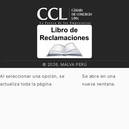
© 2026, MALVA PERÚ
Al seleccionar una opción, se
Se abre en una
actualiza toda la página.
nueva ventana.