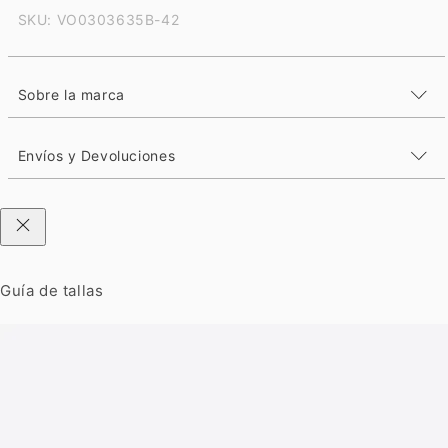
SKU: VO0303635B-42
Sobre la marca
Envíos y Devoluciones
Guía de tallas